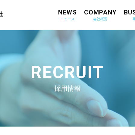
NEWS
COMPANY
BU
ニュース
会社概要
RECRUIT
採用情報