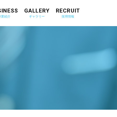
SINESS
GALLERY
RECRUIT
事業紹介
ギャラリー
採用情報