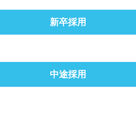
新卒採用
中途採用